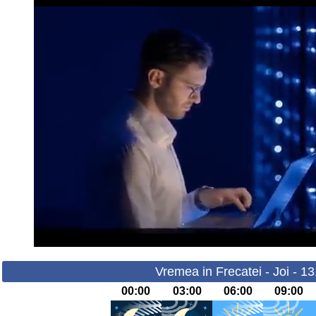
Vremea in Frecatei - Joi - 1
00:00
03:00
06:00
09:00