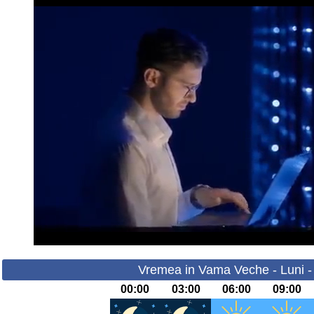
Vremea in Vama Veche - Luni -
00:00
03:00
06:00
09:00