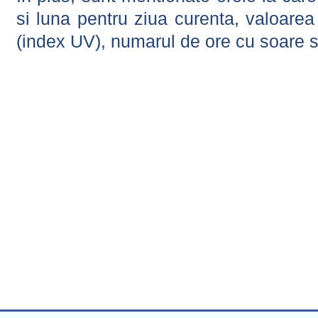
si luna pentru ziua curenta, valoarea 
(index UV), numarul de ore cu soare s