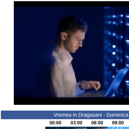
Vremea in Dragasani - Duminica
00:00
03:00
06:00
09:00