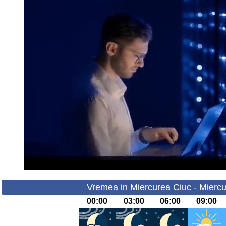
Vremea in Miercurea Ciuc - Miercu
00:00
03:00
06:00
09:00