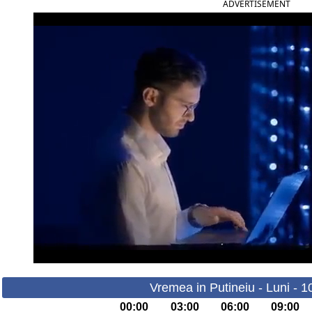
ADVERTISEMENT
Vremea in Putineiu - Luni - 
00:00
03:00
06:00
09:00