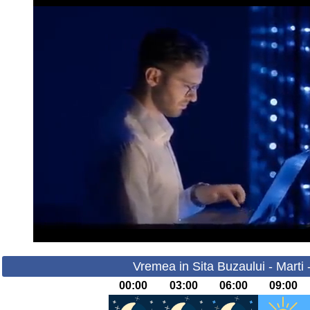
Vremea in Sita Buzaului - Marti 
00:00
03:00
06:00
09:00