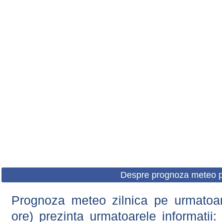
Despre prognoza meteo p
Prognoza meteo zilnica pe urmatoare
ore) prezinta urmatoarele informatii: