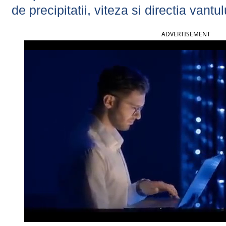
de precipitatii, viteza si directia vantul
ADVERTISEMENT