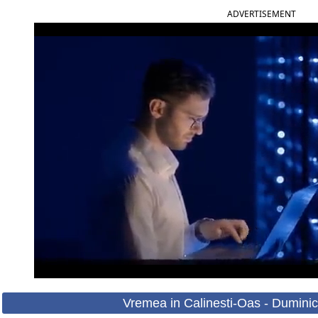
ADVERTISEMENT
Vremea in Calinesti-Oas - Duminic