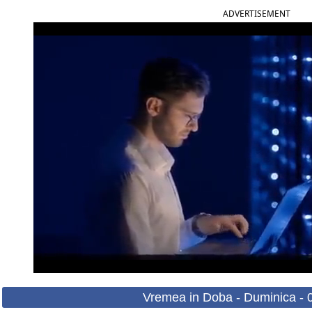
ADVERTISEMENT
Vremea in Doba - Duminica - 