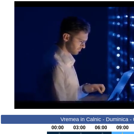
Vremea in Calnic - Duminica -
00:00
03:00
06:00
09:00