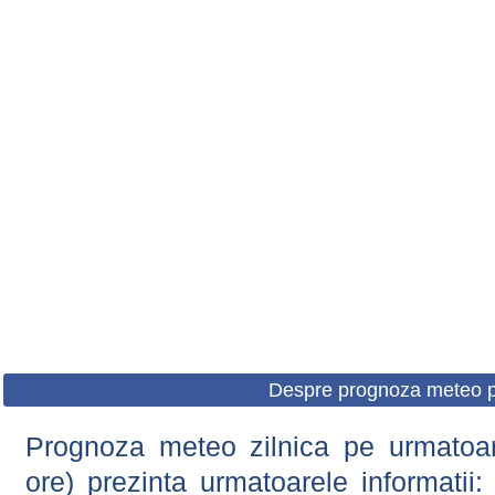
Despre prognoza meteo p
Prognoza meteo zilnica pe urmatoare
ore) prezinta urmatoarele informatii: