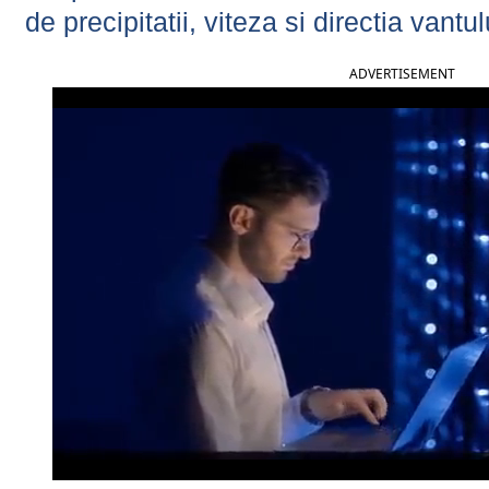
de precipitatii, viteza si directia vantul
ADVERTISEMENT