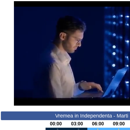
Vremea in Independenta - Marti 
00:00
03:00
06:00
09:00