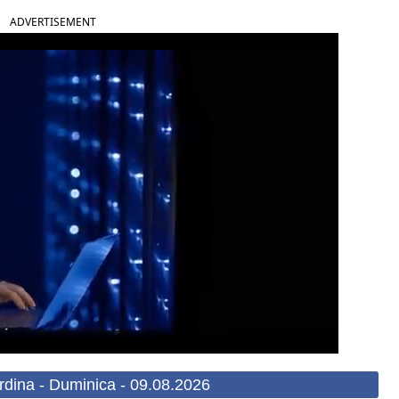
ADVERTISEMENT
rdina - Duminica - 09.08.2026