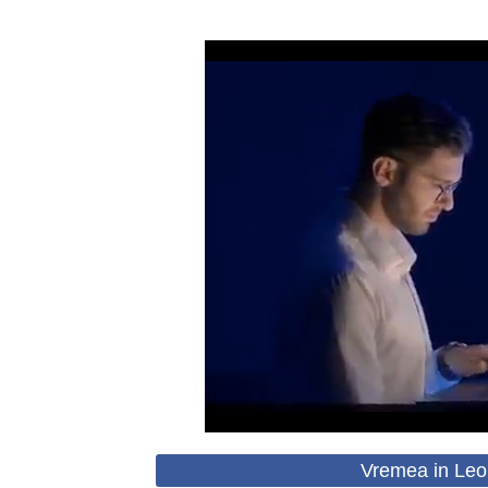
Vremea in Leo