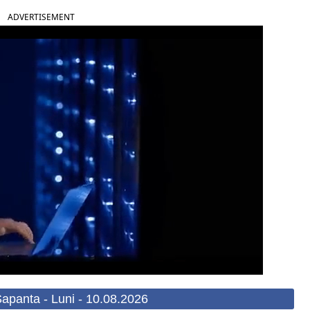
ADVERTISEMENT
apanta - Luni - 10.08.2026