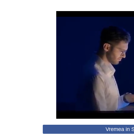
Vremea in S