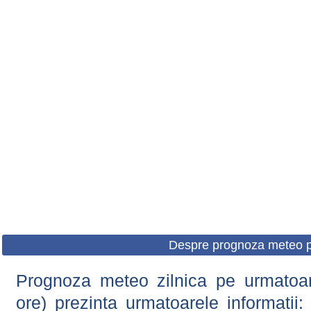
Despre prognoza meteo p
Prognoza meteo zilnica pe urmatoare
ore) prezinta urmatoarele informatii: