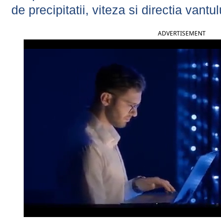
de precipitatii, viteza si directia vantul
ADVERTISEMENT