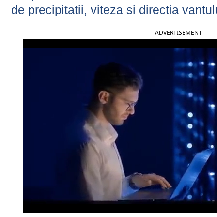
de precipitatii, viteza si directia vantul
ADVERTISEMENT