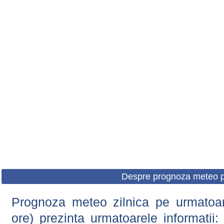
Despre prognoza meteo p
Prognoza meteo zilnica pe urmatoare
ore) prezinta urmatoarele informatii: