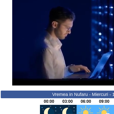
Vremea in Nufaru - Miercuri -
00:00
03:00
06:00
09:00