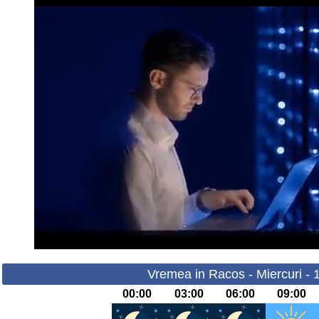
Vremea in Racos - Miercuri - 
00:00
03:00
06:00
09:00