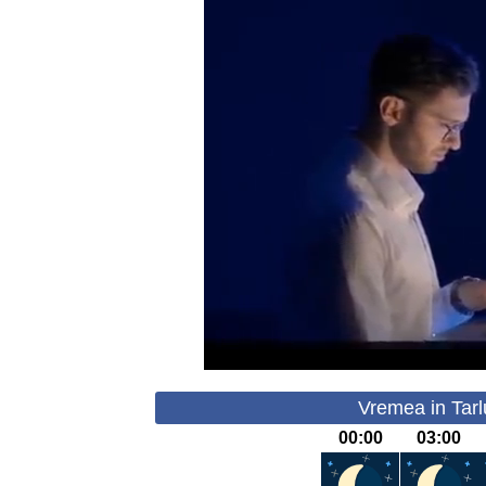
Vremea in Tarl
00:00
03:00