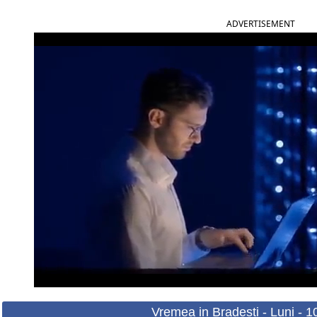
ADVERTISEMENT
Vremea in Bradesti - Luni - 