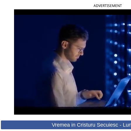
ADVERTISEMENT
Vremea in Cristuru Secuiesc - Lun