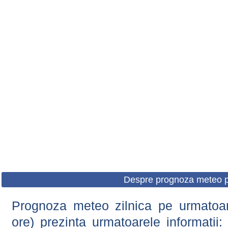
Despre prognoza meteo p
Prognoza meteo zilnica pe urmatoare
ore) prezinta urmatoarele informatii: