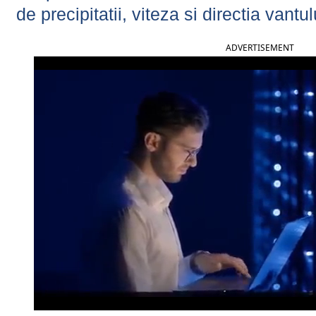
de precipitatii, viteza si directia vantul
ADVERTISEMENT