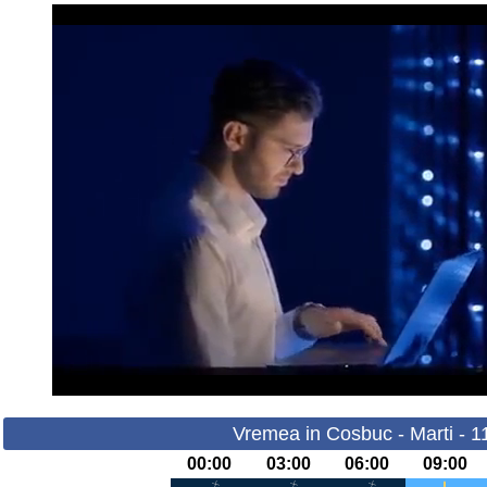
Vremea in Cosbuc - Marti - 1
00:00
03:00
06:00
09:00