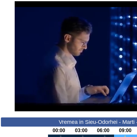
Vremea in Sieu-Odorhei - Marti 
00:00
03:00
06:00
09:00