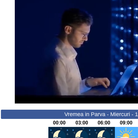
Vremea in Parva - Miercuri - 
00:00
03:00
06:00
09:00