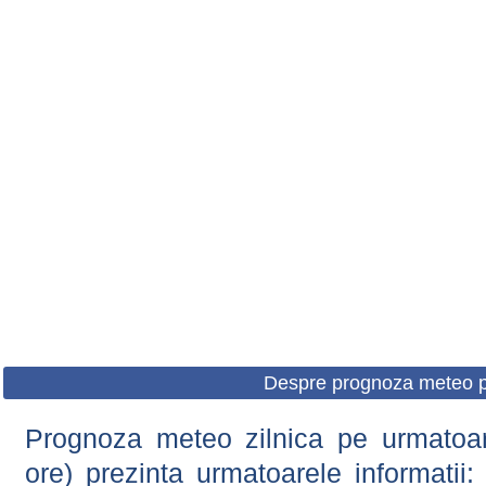
Despre prognoza meteo p
Prognoza meteo zilnica pe urmatoare
ore) prezinta urmatoarele informatii: