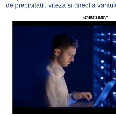
de precipitatii, viteza si directia vantul
ADVERTISEMENT