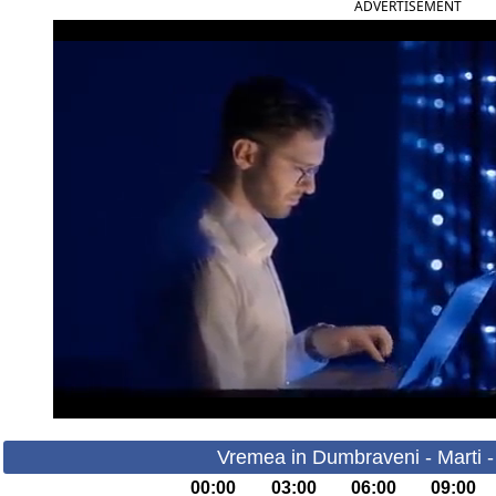
ADVERTISEMENT
Vremea in Dumbraveni - Marti -
00:00
03:00
06:00
09:00