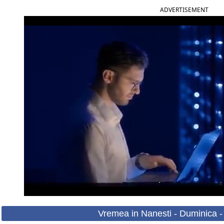
ADVERTISEMENT
Vremea in Nanesti - Duminica -