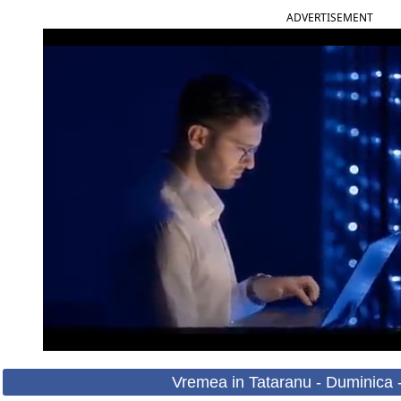
ADVERTISEMENT
Vremea in Tataranu - Duminica 