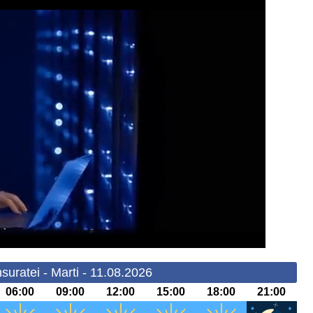
suratei - Marti - 11.08.2026
06:00
09:00
12:00
15:00
18:00
21:00