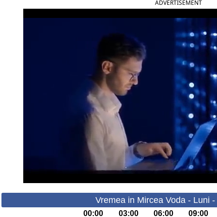
ADVERTISEMENT
Vremea in Mircea Voda - Luni -
00:00
03:00
06:00
09:00