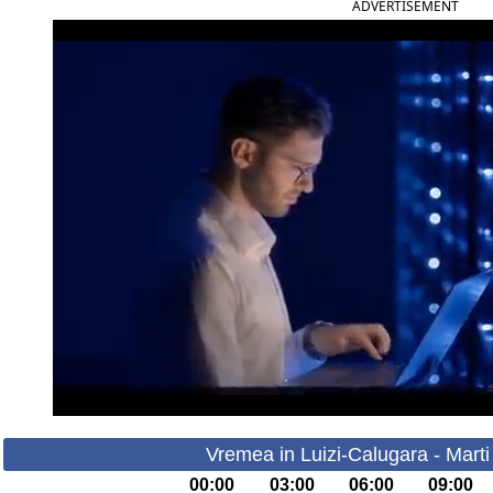
ADVERTISEMENT
Vremea in Luizi-Calugara - Marti
00:00
03:00
06:00
09:00