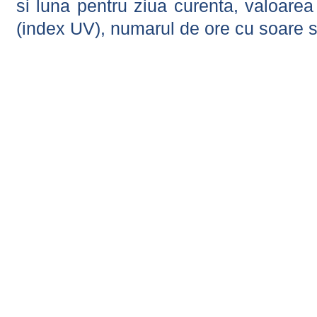
si luna pentru ziua curenta, valoarea 
(index UV), numarul de ore cu soare s