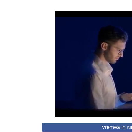
Vremea in Ne