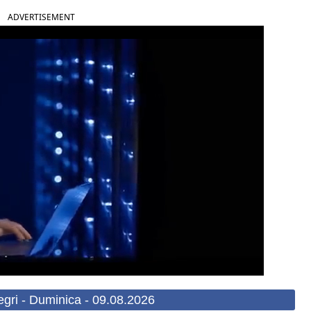
ADVERTISEMENT
gri - Duminica - 09.08.2026