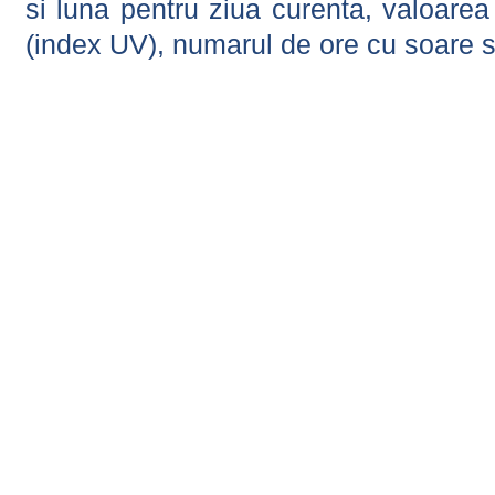
si luna pentru ziua curenta, valoarea 
(index UV), numarul de ore cu soare s