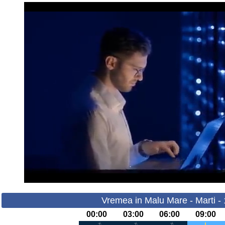
Vremea in Malu Mare - Marti -
00:00
03:00
06:00
09:00