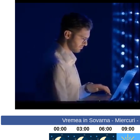
Vremea in Sovarna - Miercuri -
00:00
03:00
06:00
09:00