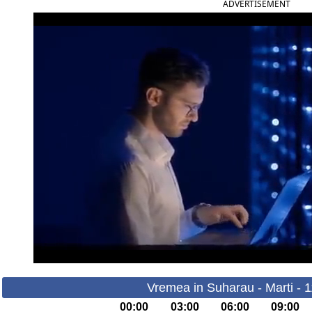
ADVERTISEMENT
Vremea in Suharau - Marti - 
00:00
03:00
06:00
09:00