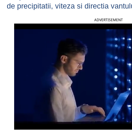
de precipitatii, viteza si directia vantul
ADVERTISEMENT