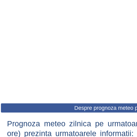
Despre prognoza meteo p
Prognoza meteo zilnica pe urmatoare
ore) prezinta urmatoarele informatii: