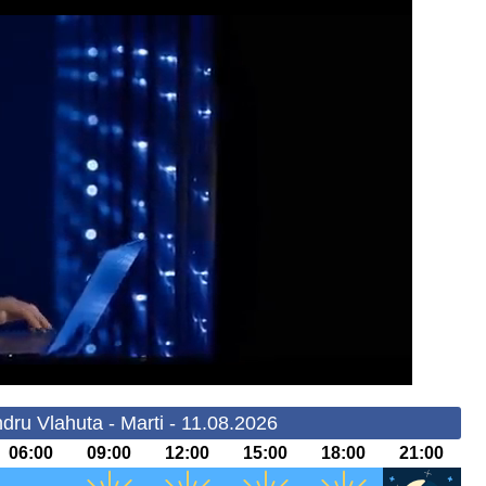
dru Vlahuta - Marti - 11.08.2026
06:00
09:00
12:00
15:00
18:00
21:00