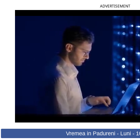
ADVERTISEMENT
Vremea in Padureni - Luni - 