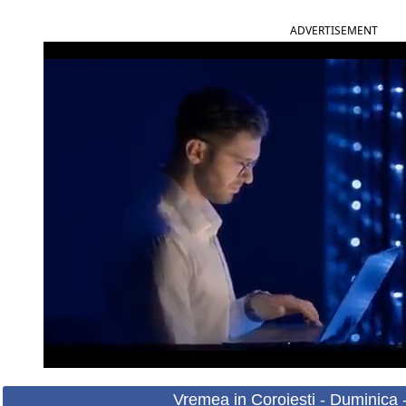
ADVERTISEMENT
Vremea in Coroiesti - Duminica 