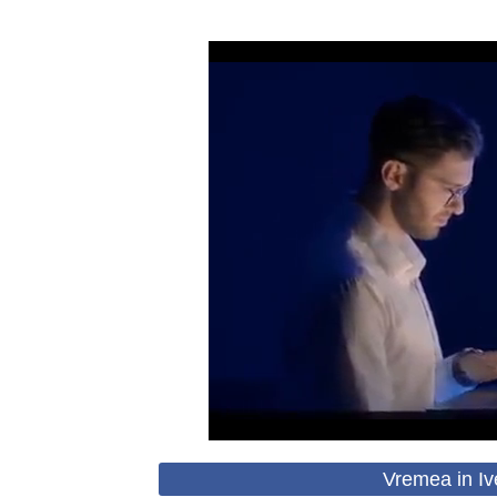
Vremea in Iv