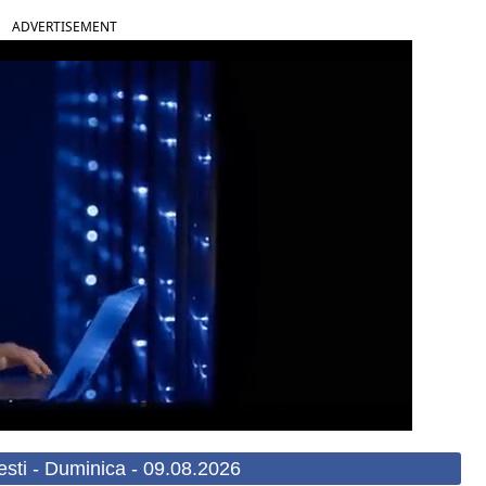
ADVERTISEMENT
esti - Duminica - 09.08.2026