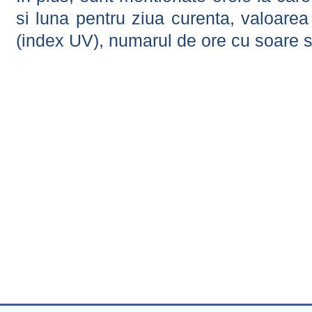
si luna pentru ziua curenta, valoarea 
(index UV), numarul de ore cu soare s