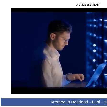
ADVERTISEMENT
Vremea in Bezdead - Luni - 