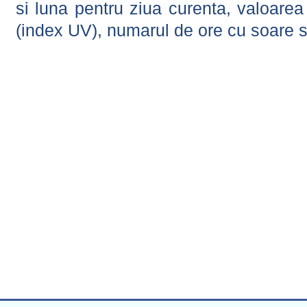
si luna pentru ziua curenta, valoarea 
(index UV), numarul de ore cu soare s