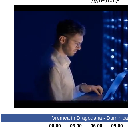
ADVERTISEMENT
Vremea in Dragodana - Duminica
00:00
03:00
06:00
09:00