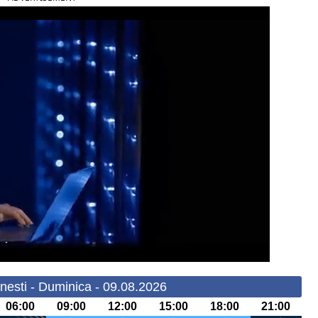
nesti - Duminica - 09.08.2026
06:00
09:00
12:00
15:00
18:00
21:00