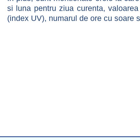
si luna pentru ziua curenta, valoarea 
(index UV), numarul de ore cu soare s