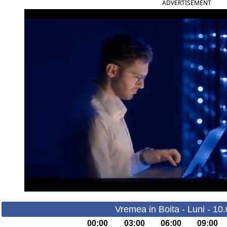
ADVERTISEMENT
Vremea in Boita - Luni - 10
00:00
03:00
06:00
09:00