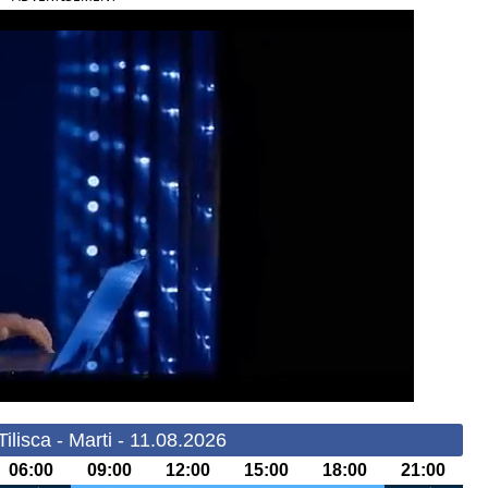
ilisca - Marti - 11.08.2026
06:00
09:00
12:00
15:00
18:00
21:00