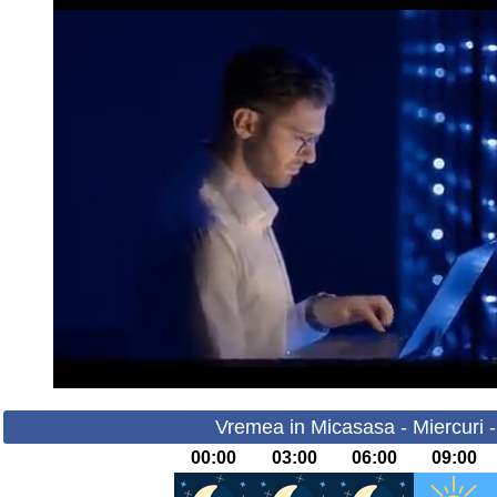
Vremea in Micasasa - Miercuri 
00:00
03:00
06:00
09:00