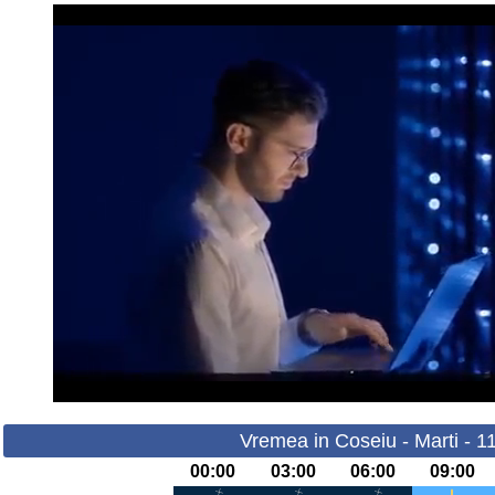
Vremea in Coseiu - Marti - 1
00:00
03:00
06:00
09:00