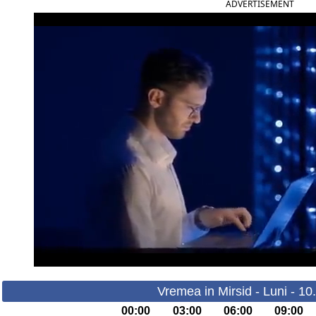
ADVERTISEMENT
Vremea in Mirsid - Luni - 1
00:00
03:00
06:00
09:00